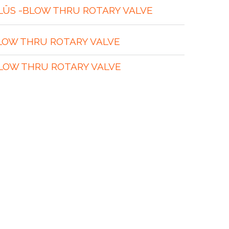
ÜS -BLOW THRU ROTARY VALVE
LOW THRU ROTARY VALVE
LOW THRU ROTARY VALVE