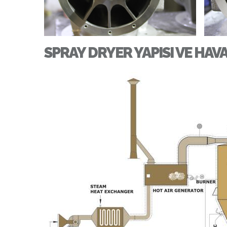
SPRAY DRYER YAPISI VE HAVA