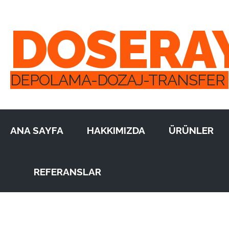
DOSERA
DEPOLAMA-DOZAJ-TRANSFER
ANA SAYFA
HAKKIMIZDA
ÜRÜNLER
REFERANSLAR